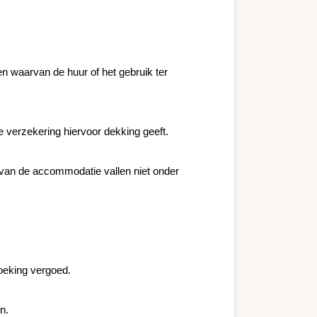
n waarvan de huur of het gebruik ter 
 verzekering hiervoor dekking geeft.

 van de accommodatie vallen niet onder 
oeking vergoed.

.
