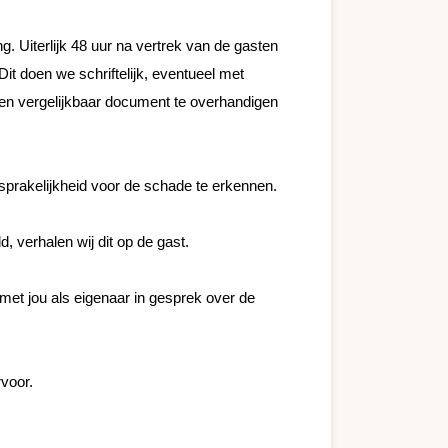
. Uiterlijk 48 uur na vertrek van de gasten 
t doen we schriftelijk, eventueel met 
 een vergelijkbaar document te overhandigen 
prakelijkheid voor de schade te erkennen.

verhalen wij dit op de gast. 

met jou als eigenaar in gesprek over de 
voor.
