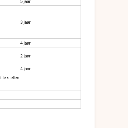
5 jaar
3 jaar
4 jaar
2 jaar
4 jaar
 te stellen