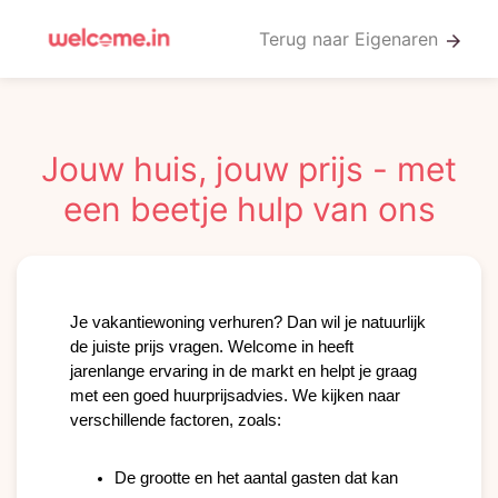
Terug naar Eigenaren
arrow_forward
Jouw huis, jouw prijs - met
een beetje hulp van ons
Je vakantiewoning verhuren? Dan wil je natuurlijk
de juiste prijs vragen. Welcome in heeft
jarenlange ervaring in de markt en helpt je graag
met een goed huurprijsadvies. We kijken naar
verschillende factoren, zoals:
De grootte en het aantal gasten dat kan