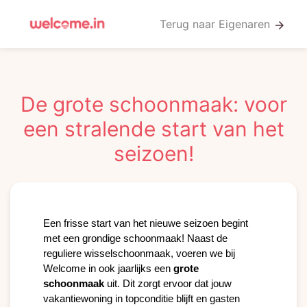
Terug naar Eigenaren
arrow_forward
De grote schoonmaak: voor
een stralende start van het
seizoen!
Een frisse start van het nieuwe seizoen begint 
met een grondige schoonmaak! Naast de 
reguliere wisselschoonmaak, voeren we bij 
Welcome in ook jaarlijks een 
grote
schoonmaak
 uit. Dit zorgt ervoor dat jouw 
vakantiewoning in topconditie blijft en gasten 