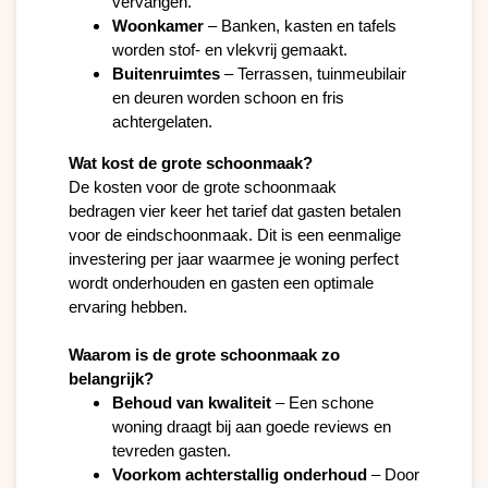
vervangen.
Woonkamer
 – Banken, kasten en tafels 
worden stof- en vlekvrij gemaakt.
Buitenruimtes
 – Terrassen, tuinmeubilair 
en deuren worden schoon en fris 
achtergelaten.
Wat kost de grote schoonmaak?
De kosten voor de grote schoonmaak 
bedragen vier keer het tarief dat gasten betalen 
voor de eindschoonmaak. Dit is een eenmalige 
investering per jaar waarmee je woning perfect 
wordt onderhouden en gasten een optimale 
ervaring hebben.

Waarom is de grote schoonmaak zo 
belangrijk?
Behoud van kwaliteit
 – Een schone 
woning draagt bij aan goede reviews en 
tevreden gasten.
Voorkom achterstallig onderhoud
 – Door 