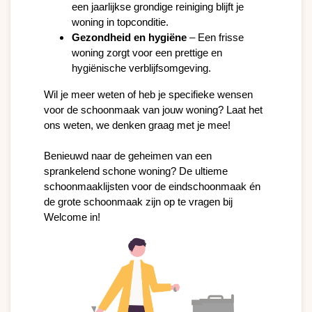
een jaarlijkse grondige reiniging blijft je 
woning in topconditie.
Gezondheid en hygiëne
 – Een frisse 
woning zorgt voor een prettige en 
hygiënische verblijfsomgeving.
Wil je meer weten of heb je specifieke wensen 
voor de schoonmaak van jouw woning? Laat het 
ons weten, we denken graag met je mee!
Benieuwd naar de geheimen van een 
sprankelend schone woning? De ultieme 
schoonmaaklijsten voor de eindschoonmaak én 
de grote schoonmaak zijn op te vragen bij 
Welcome in!