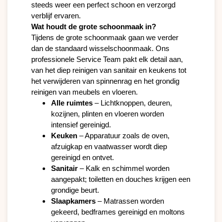
steeds weer een perfect schoon en verzorgd 
verblijf ervaren.
Wat houdt de grote schoonmaak in?
Tijdens de grote schoonmaak gaan we verder 
dan de standaard wisselschoonmaak. Ons 
professionele Service Team pakt elk detail aan, 
van het diep reinigen van sanitair en keukens tot 
het verwijderen van spinnenrag en het grondig 
Alle
ruimtes
 – Lichtknoppen, deuren, 
kozijnen, plinten en vloeren worden 
intensief gereinigd.
Keuken
 – Apparatuur zoals de oven, 
afzuigkap en vaatwasser wordt diep 
gereinigd en ontvet.
Sanitair
 – Kalk en schimmel worden 
aangepakt; toiletten en douches krijgen een 
grondige beurt.
Slaapkamers
 – Matrassen worden 
gekeerd, bedframes gereinigd en moltons 