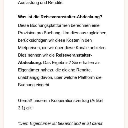
Auslastung und Rendite.
Was ist die Reiseveranstalter-Abdeckung?
Diese Buchungsplattformen berechnen eine
Provision pro Buchung. Um dies auszugleichen,
berücksichtigen wir diese Kosten in den
Mietpreisen, die wir über diese Kanäle anbieten.
Dies nennen wir die
Reiseveranstalter-
Abdeckung
. Das Ergebnis? Sie erhalten als
Eigentümer nahezu die gleiche Rendite,
unabhängig davon, über welche Plattform die
Buchung eingeht.
Gemäß unserem Kooperationsvertrag (Artikel
3.1) gilt:
"Dem Eigentümer ist bekannt und er ist damit