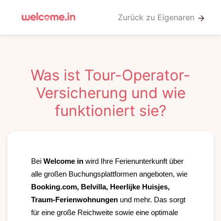
Zurück zu Eigenaren
arrow_forward
Was ist Tour-Operator-
Versicherung und wie
funktioniert sie?
Bei
Welcome in
wird Ihre Ferienunterkunft über
alle großen Buchungsplattformen angeboten, wie
Booking.com, Belvilla, Heerlijke Huisjes,
Traum-Ferienwohnungen
und mehr. Das sorgt
für eine große Reichweite sowie eine optimale