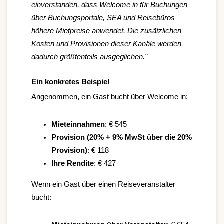
einverstanden, dass Welcome in für Buchungen
über Buchungsportale, SEA und Reisebüros
höhere Mietpreise anwendet. Die zusätzlichen
Kosten und Provisionen dieser Kanäle werden
dadurch größtenteils ausgeglichen."
Ein konkretes Beispiel
Angenommen, ein Gast bucht über Welcome in:
Mieteinnahmen
: € 545
Provision (20% + 9% MwSt über die 20%
Provision)
: € 118
Ihre Rendite
: € 427
Wenn ein Gast über einen Reiseveranstalter
bucht: