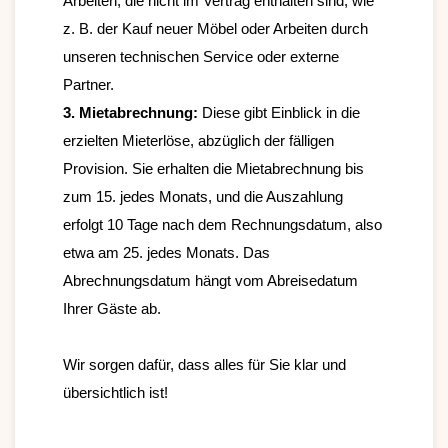
Arbeiten, die nicht im Vertrag enthalten sind, wie 
z. B. der Kauf neuer Möbel oder Arbeiten durch 
unseren technischen Service oder externe 
3. Mietabrechnung: 
Diese gibt Einblick in die 
erzielten Mieterlöse, abzüglich der fälligen 
Provision. Sie erhalten die Mietabrechnung bis 
zum 15. jedes Monats, und die Auszahlung 
erfolgt 10 Tage nach dem Rechnungsdatum, also 
etwa am 25. jedes Monats. Das 
Abrechnungsdatum hängt vom Abreisedatum 
Ihrer Gäste ab.
Wir sorgen dafür, dass alles für Sie klar und 
übersichtlich ist!