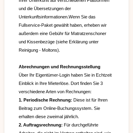
Ihrer Unterkunft auf verschiedenen Plattformen 
und die Übersetzungen der 
Unterkunftsinformationen.Wenn Sie das 
Fullservice-Paket gewählt haben, erheben wir 
außerdem eine Gebühr für Matratzenschoner 
und Kissenbezüge (siehe Erklärung unter 
Reinigung - Moltons).

Abrechnungen und Rechnungsstellung
Über Ihr Eigentümer-Login haben Sie in Echtzeit 
Einblick in Ihre Mieterlöse. Dort finden Sie 3 
1. Periodische Rechnung:
 Diese ist für Ihren 
Beitrag zum Online-Buchungssystem. Sie 
2. Auftragsrechnung:
 Für durchgeführte 