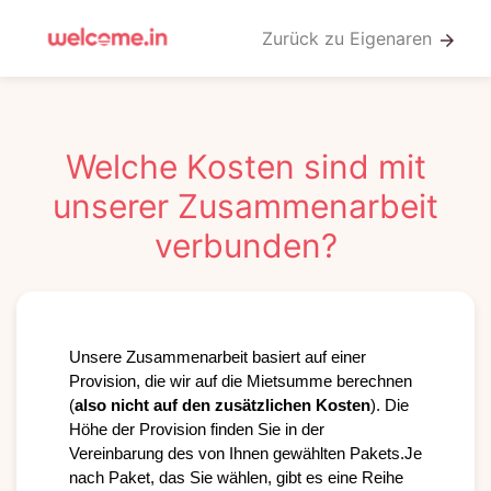
Zurück zu Eigenaren
arrow_forward
Welche Kosten sind mit
unserer Zusammenarbeit
verbunden?
Unsere Zusammenarbeit basiert auf einer 
Provision, die wir auf die Mietsumme berechnen 
(
also nicht auf den zusätzlichen Kosten
). Die 
Höhe der Provision finden Sie in der 
Vereinbarung des von Ihnen gewählten Pakets.Je 
nach Paket, das Sie wählen, gibt es eine Reihe 