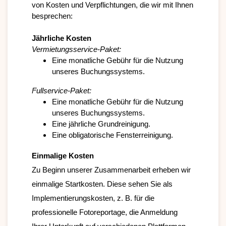
von Kosten und Verpflichtungen, die wir mit Ihnen 
besprechen:

Jährliche Kosten
Vermietungsservice-Paket:
Eine monatliche Gebühr für die Nutzung 
unseres Buchungssystems.
Fullservice-Paket:
Eine monatliche Gebühr für die Nutzung 
unseres Buchungssystems.
Eine jährliche Grundreinigung.
Eine obligatorische Fensterreinigung.
Einmalige Kosten
Zu Beginn unserer Zusammenarbeit erheben wir 
einmalige Startkosten. Diese sehen Sie als 
Implementierungskosten, z. B. für die 
professionelle Fotoreportage, die Anmeldung 