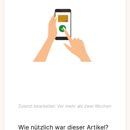
Zuletzt bearbeitet: Vor mehr als zwei Wochen
Wie nützlich war dieser Artikel?